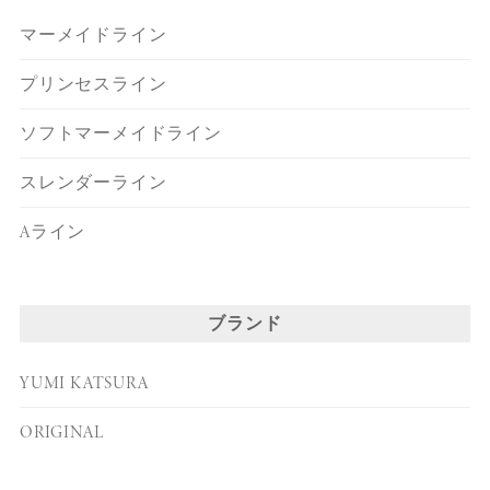
マーメイドライン
プリンセスライン
ソフトマーメイドライン
スレンダーライン
Aライン
ブランド
YUMI KATSURA
ORIGINAL