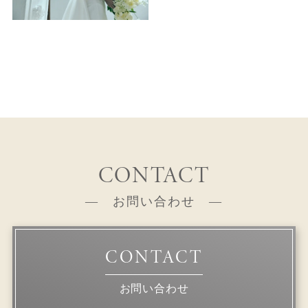
CONTACT
お問い合わせ