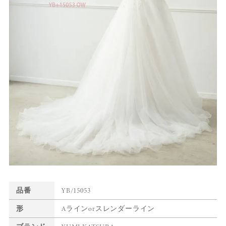
品番
YB/15053
形
Aラインorスレンダーライン