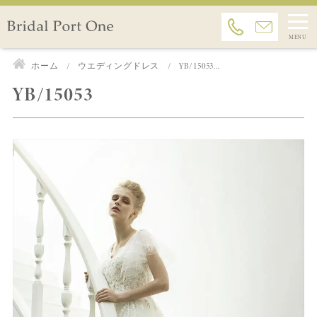
ホーム
ウエディングドレス
YB/15053...
YB/15053