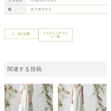
ブランド
YUMI KATSURA
色
オフホワイト
ウエディングドレ
前の記事
ス一覧
関連する投稿