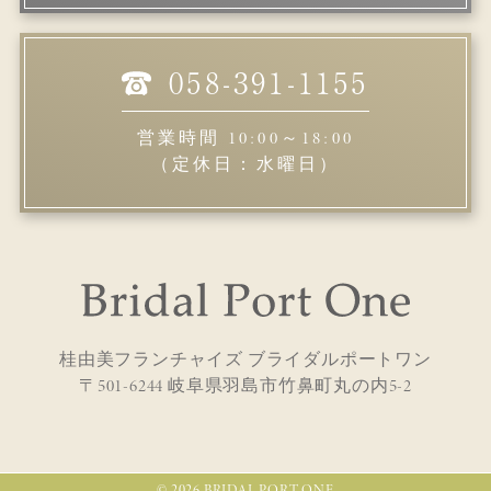
058-391-1155
営業時間 10:00～18:00
（定休日：水曜日）
桂由美フランチャイズ ブライダルポートワン
〒501-6244 岐阜県羽島市竹鼻町丸の内5-2
© 2026 BRIDAL PORT ONE