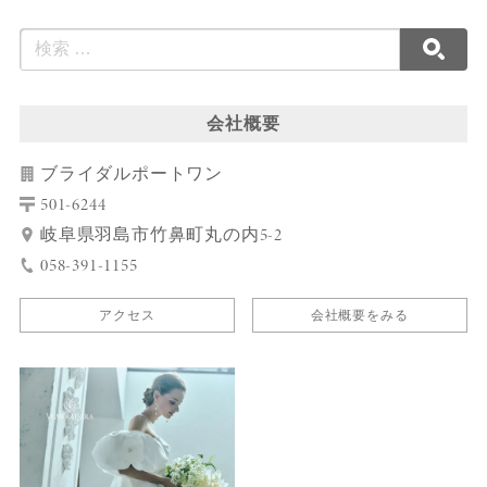
会社概要
ブライダルポートワン
501-6244
岐阜県羽島市竹鼻町丸の内5-2
058-391-1155
アクセス
会社概要をみる