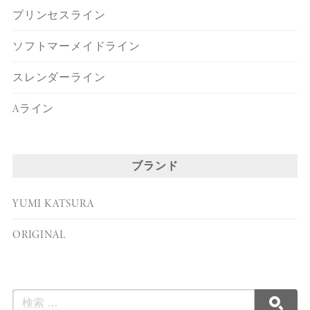
プリンセスライン
ソフトマーメイドライン
スレンダーライン
Aライン
ブランド
YUMI KATSURA
ORIGINAL