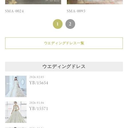
SMA-0024
SMA-0095
1
2
ウエディングドレス一覧
ウエディングドレス
2026.02.05
YB/15654
2026.01.06
YB/15571