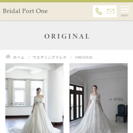
ORIGINAL
ホーム
ウエディングドレス
ORIGINAL