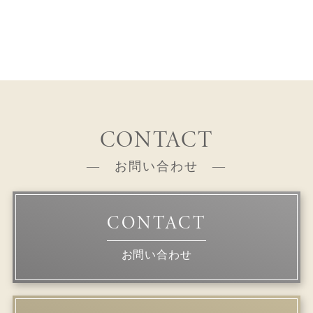
CONTACT
お問い合わせ