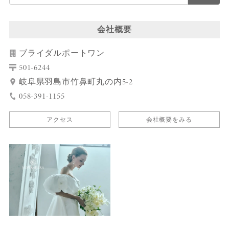
会社概要
ブライダルポートワン
501-6244
岐阜県羽島市竹鼻町丸の内5-2
058-391-1155
アクセス
会社概要をみる