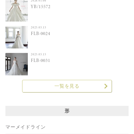
2026.01.06
YB/15572
2025.05.15
FLB-0024
2025.05.15
FLB-0031
一覧を見る
形
マーメイドライン