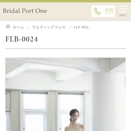
ホーム
ウエディングドレス
FLB-0024...
FLB-0024