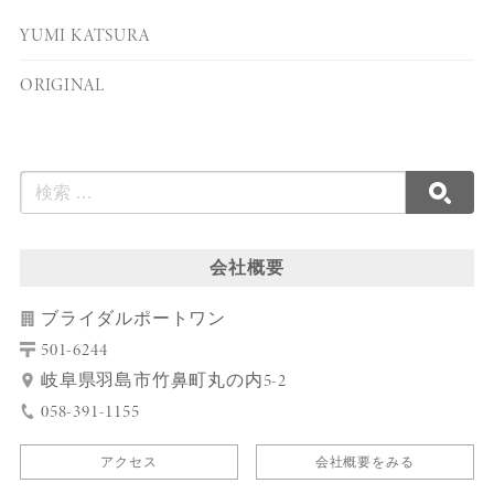
YUMI KATSURA
ORIGINAL
会社概要
ブライダルポートワン
501-6244
岐阜県羽島市竹鼻町丸の内5-2
058-391-1155
アクセス
会社概要をみる