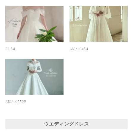
Fi-34
AK/10454
AK/10252B
ウエディングドレス