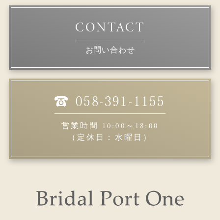
お問い合わせ
058-391-1155
営業時間 10:00～18:00
（定休日：水曜日）