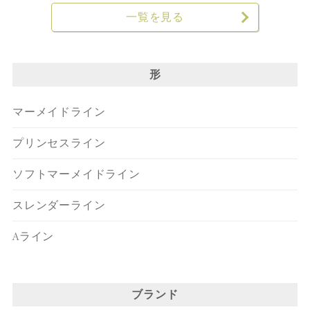
一覧を見る
形
マーメイドライン
プリンセスライン
ソフトマーメイドライン
スレンダーライン
Aライン
ブランド