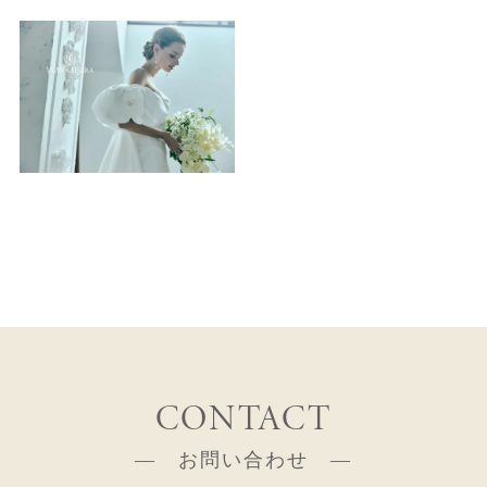
CONTACT